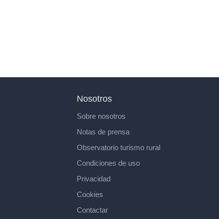
Nosotros
Sobre nosotros
Notas de prensa
Observatorio turismo rural
Condiciones de uso
Privacidad
Cookies
Contactar