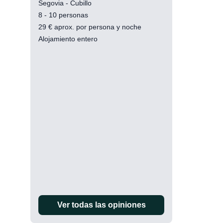
Segovia - Cubillo
8 - 10 personas
29
€
aprox. por persona y noche
Alojamiento entero
Ver todas las opiniones