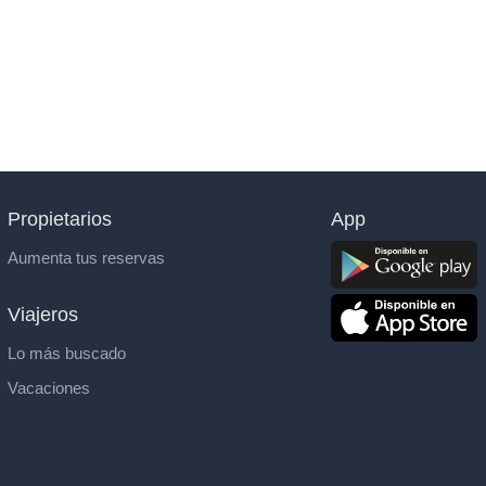
Propietarios
App
Aumenta tus reservas
Viajeros
Lo más buscado
Vacaciones