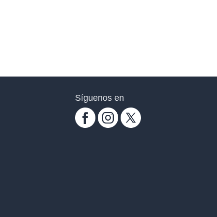
Síguenos en