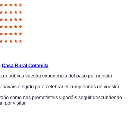
e
Casa Rural Cotanilla
cer pública vuestra experiencia del paso por nuestro
hayáis elegido para celebrar el cumpleaños de vuestra
oño como nos prometisteis y podáis seguir descubriendo
 por visitar.