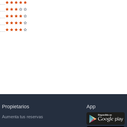
Propietarios
App
Aumenta tus reservas