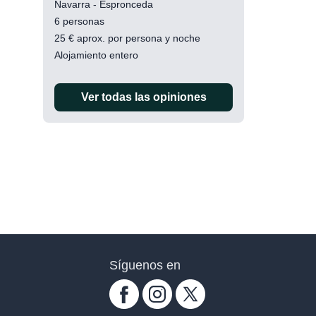
Navarra - Espronceda
6 personas
25
€
aprox. por persona y noche
Alojamiento entero
Ver todas las opiniones
Síguenos en