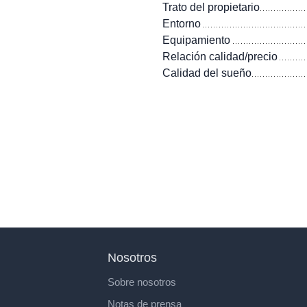
Trato del propietario
Entorno
Equipamiento
Relación calidad/precio
Calidad del sueño
Nosotros
Sobre nosotros
Notas de prensa