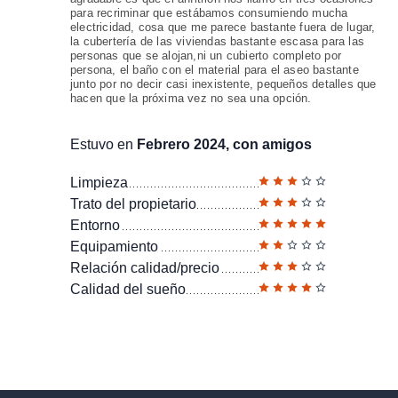
para recriminar que estábamos consumiendo mucha
electricidad, cosa que me parece bastante fuera de lugar,
la cubertería de las viviendas bastante escasa para las
personas que se alojan,ni un cubierto completo por
persona, el baño con el material para el aseo bastante
junto por no decir casi inexistente, pequeños detalles que
hacen que la próxima vez no sea una opción.
Estuvo en
Febrero 2024, con amigos
Limpieza
Trato del propietario
Entorno
Equipamiento
Relación calidad/precio
Calidad del sueño