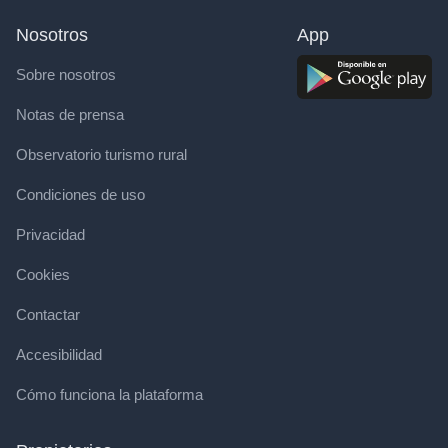
Nosotros
App
Sobre nosotros
Notas de prensa
Observatorio turismo rural
Condiciones de uso
Privacidad
Cookies
Contactar
Accesibilidad
Cómo funciona la plataforma