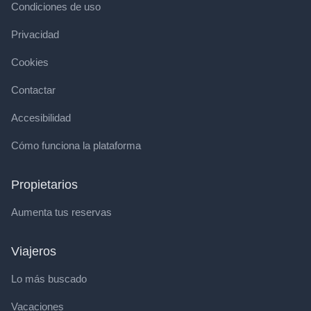
Condiciones de uso
Privacidad
Cookies
Contactar
Accesibilidad
Cómo funciona la plataforma
Propietarios
Aumenta tus reservas
Viajeros
Lo más buscado
Vacaciones