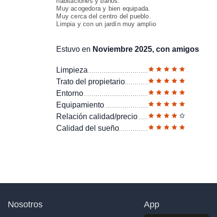
habitaciones y baños.
Muy acogedora y bien equipada.
Muy cerca del centro del pueblo.
Limpia y con un jardín muy amplio
Estuvo en
Noviembre 2025, con amigos
Limpieza
Trato del propietario
Entorno
Equipamiento
Relación calidad/precio
Calidad del sueño
Nosotros
App