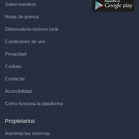
Sobre nosotros
Notas de prensa
Observatorio turismo rural
Condiciones de uso
Privacidad
Cookies
Contactar
Accesibilidad
Cómo funciona la plataforma
Propietarios
Aumenta tus reservas