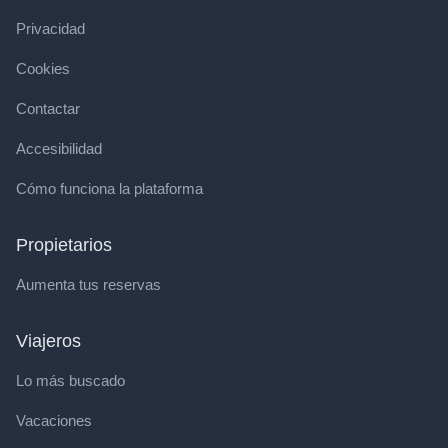
Privacidad
Cookies
Contactar
Accesibilidad
Cómo funciona la plataforma
Propietarios
Aumenta tus reservas
Viajeros
Lo más buscado
Vacaciones