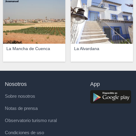
Josemanuel
La Mancha de Cuenca
La Alvardana
Nosotros
App
Sobre nosotros
Notas de prensa
Observatorio turismo rural
Condiciones de uso