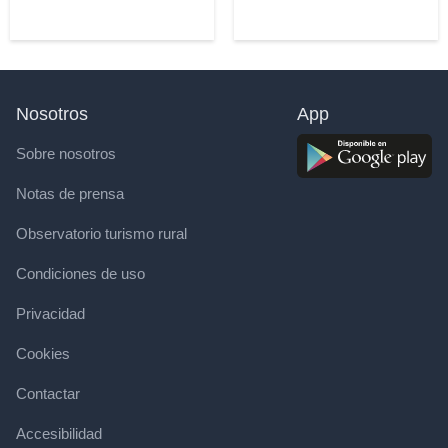
Nosotros
App
Sobre nosotros
Notas de prensa
Observatorio turismo rural
Condiciones de uso
Privacidad
Cookies
Contactar
Accesibilidad