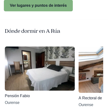
Ver lugares y puntos de interés
Dónde dormir en A Rúa
Pensión Fabio
A Rectoral de S
Ourense
Ourense