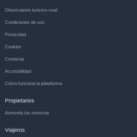
Observatorio turismo rural
Condiciones de uso
Privacidad
Cookies
Contactar
Accesibilidad
Cómo funciona la plataforma
Propietarios
Aumenta tus reservas
Viajeros