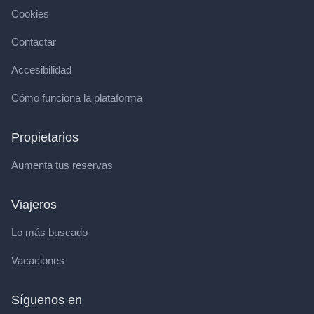
Cookies
Contactar
Accesibilidad
Cómo funciona la plataforma
Propietarios
Aumenta tus reservas
Viajeros
Lo más buscado
Vacaciones
Síguenos en