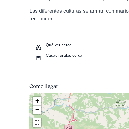
Las diferentes culturas se arman con mario
reconocen.
Qué ver cerca
Casas rurales cerca
Cómo llegar
+
−