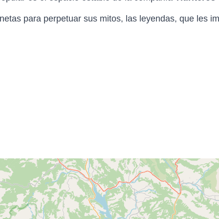
netas para perpetuar sus mitos, las leyendas, que les im