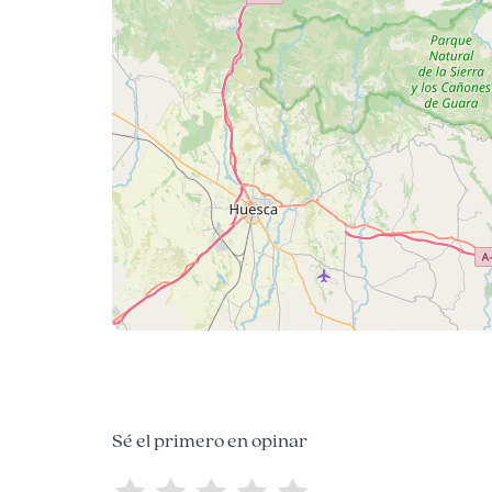
Sé el primero en opinar