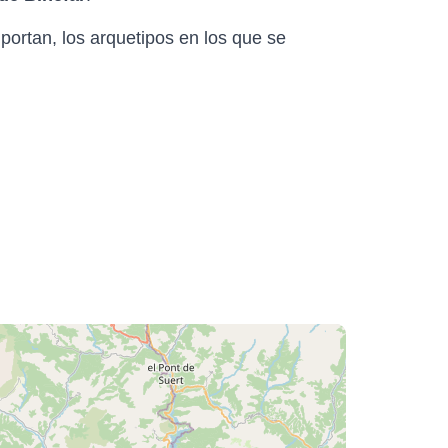
portan, los arquetipos en los que se