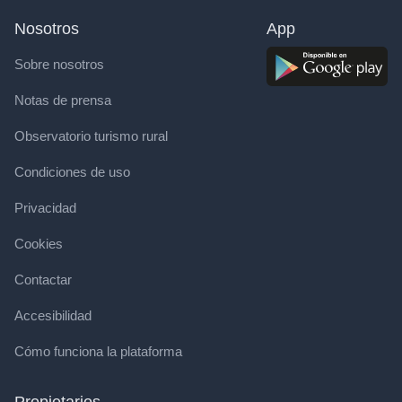
Nosotros
App
Sobre nosotros
Notas de prensa
Observatorio turismo rural
Condiciones de uso
Privacidad
Cookies
Contactar
Accesibilidad
Cómo funciona la plataforma
Propietarios