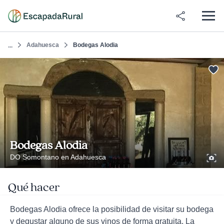
Adahuesca
Bodegas Alodia
...
Bodegas Alodia
DO Somontano en Adahuesca
Qué hacer
Bodegas Alodia ofrece la posibilidad de visitar su bodega
y degustar alguno de sus vinos de forma gratuita. La