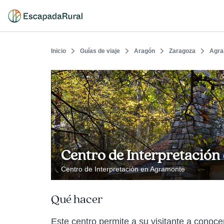
Inicio
Guías de viaje
Aragón
Zaragoza
Agra
Centro de Interpretación
Centro de Interpretación en Agramonte
Qué hacer
Este centro permite a su visitante a conoce