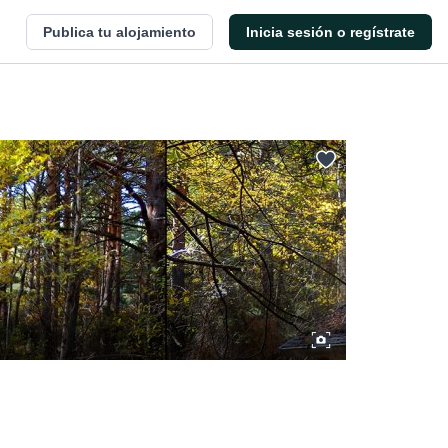
Publica tu alojamiento
Inicia sesión o regístrate