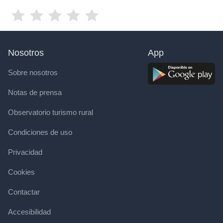
Nosotros
App
Sobre nosotros
Notas de prensa
Observatorio turismo rural
Condiciones de uso
Privacidad
Cookies
Contactar
Accesibilidad