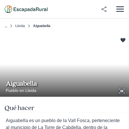
Lleida
Aiguabella
...
Aiguabella
Pueblo en Lleida
Qué hacer
Aiguabella es un pueblo de la Vall Fosca, perteneciente
al municipio de La Torre de Cabdella, dentro de la