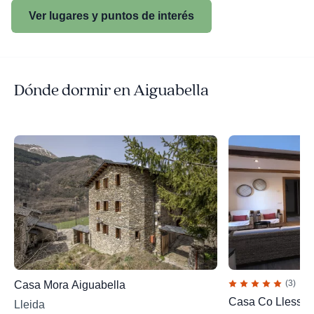
Ver lugares y puntos de interés
Dónde dormir en Aiguabella
(3)
Casa Mora Aiguabella
Casa Co Llessui
Lleida