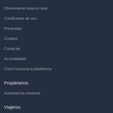
Observatorio turismo rural
Condiciones de uso
Privacidad
Cookies
Contactar
Accesibilidad
Cómo funciona la plataforma
Propietarios
Aumenta tus reservas
Viajeros