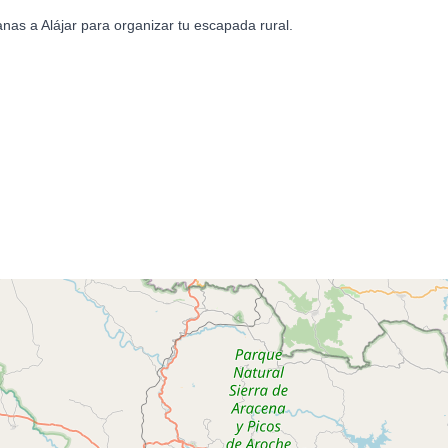
nas a Alájar para organizar tu escapada rural.