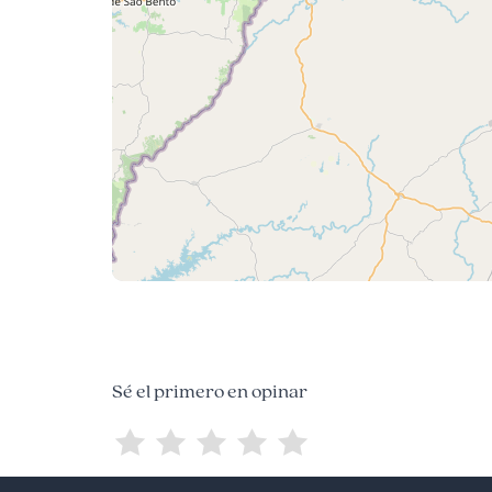
Sé el primero en opinar