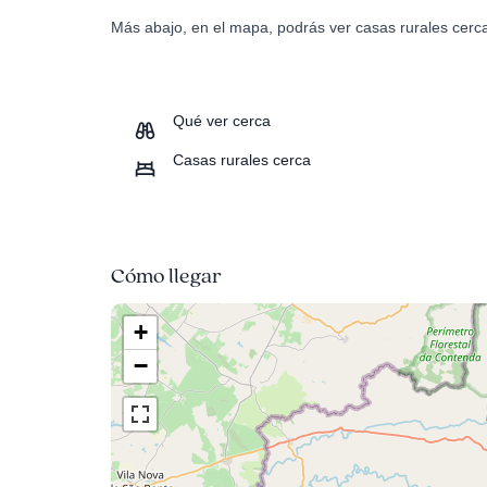
Más abajo, en el mapa, podrás ver casas rurales cerca
Qué ver cerca
Casas rurales cerca
Cómo llegar
+
−