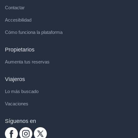
Contactar
Accesibilidad
Cómo funciona la plataforma
Propietarios
Aumenta tus reservas
Viajeros
Lo más buscado
Vacaciones
Síguenos en