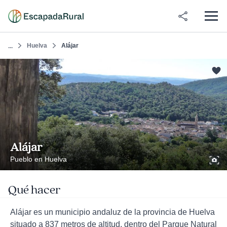
Huelva
Alájar
...
Alájar
Pueblo en Huelva
Qué hacer
Alájar es un municipio andaluz de la provincia de Huelva
situado a 837 metros de altitud, dentro del Parque Natural