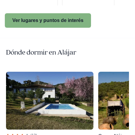
Ver lugares y puntos de interés
Dónde dormir en Alájar