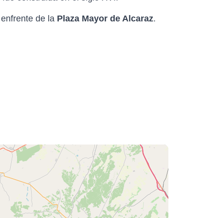
 enfrente de la
Plaza Mayor de Alcaraz
.