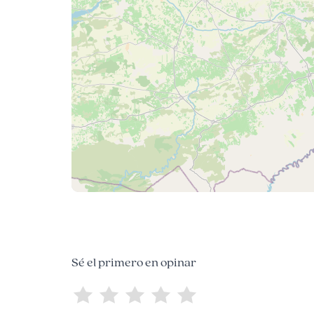
Sé el primero en opinar