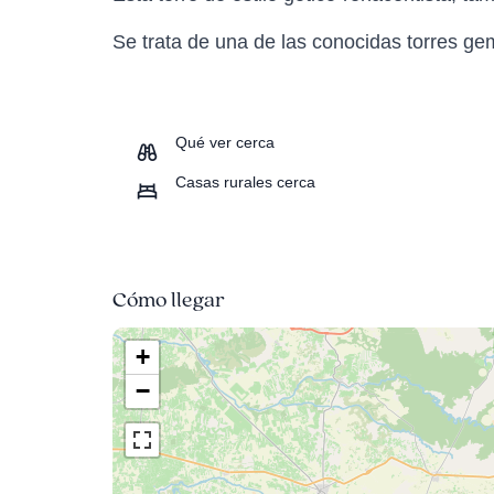
Se trata de una de las conocidas torres ge
Qué ver cerca
Casas rurales cerca
Cómo llegar
+
−