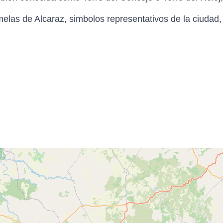
melas de Alcaraz, simbolos representativos de la ciudad,