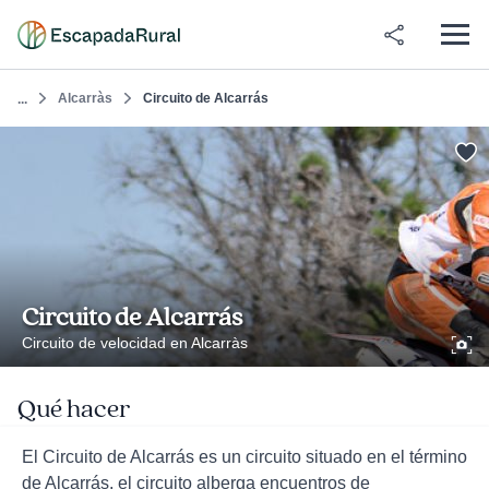
Alcarràs
Circuito de Alcarrás
...
Circuito de Alcarrás
Circuito de velocidad en Alcarràs
Qué hacer
El Circuito de Alcarrás es un circuito situado en el término
de Alcarrás, el circuito alberga encuentros de