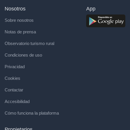
Nosotros
App
Sobre nosotros
Notas de prensa
Observatorio turismo rural
Condiciones de uso
Privacidad
Cookies
Contactar
Accesibilidad
Cómo funciona la plataforma
Propietarios