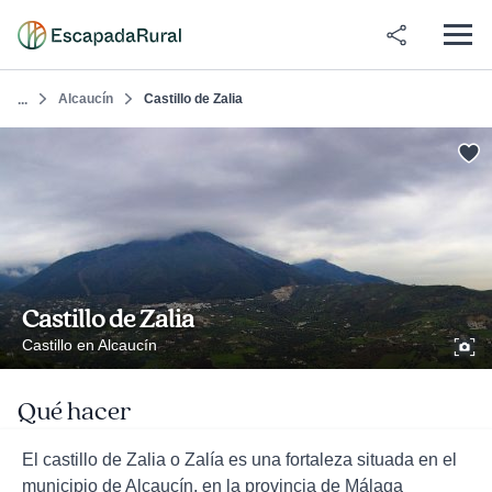
Alcaucín
Castillo de Zalia
...
Castillo de Zalia
Castillo en Alcaucín
Qué hacer
El castillo de Zalia o Zalía es una fortaleza situada en el
municipio de Alcaucín, en la provincia de Málaga