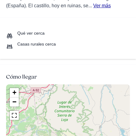
(España). El castillo, hoy en ruinas, se...
Ver más
Qué ver cerca
Casas rurales cerca
Cómo llegar
+
−