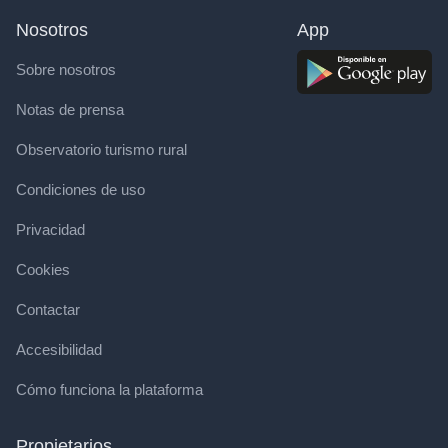
Nosotros
App
Sobre nosotros
Notas de prensa
Observatorio turismo rural
Condiciones de uso
Privacidad
Cookies
Contactar
Accesibilidad
Cómo funciona la plataforma
Propietarios