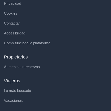
Privacidad
Cookies
Contactar
Accesibilidad
Cómo funciona la plataforma
Propietarios
Aumenta tus reservas
Viajeros
Lo más buscado
Vacaciones