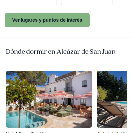
Ver lugares y puntos de interés
Dónde dormir en Alcázar de San Juan