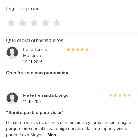
Deja tu opinón
Qué dicen otros viajeros
Irene Torres
Mendoza
10-11-2016
Opinión sólo con puntuación
Maite Ferrandis Llongo
11-10-2016
"Bonito pueblo para visiar"
He ido en varias ocasiones con mi familia y también con amigas
porque tenemos allí una amiga nuestra. Salir de tapas y vinos
por la Plaza Mayor...
Más