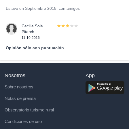
Estuvo en Septiembre 2015, con amigos
Cecilia Solé
Pitarch
11-10-2016
Opinión sólo con puntuación
Nosotros
App
Sobre nosotros
Notas de prensa
Observatorio turismo rural
Condiciones de uso