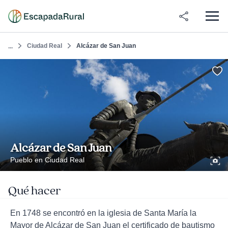
Ciudad Real
Alcázar de San Juan
...
Alcázar de San Juan
Pueblo en Ciudad Real
Qué hacer
En 1748 se encontró en la iglesia de Santa María la
Mayor de Alcázar de San Juan el certificado de bautismo