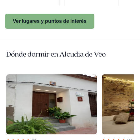
Ver lugares y puntos de interés
Dónde dormir en Alcudia de Veo