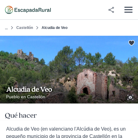
Castellón
Alcudia de Veo
...
Alcudia de Veo
Pueblo en Castellón
Qué hacer
Alcudia de Veo (en valenciano l'Alcúdia de Veo), es un
pequeño municipio de la provincia de Castellón en la