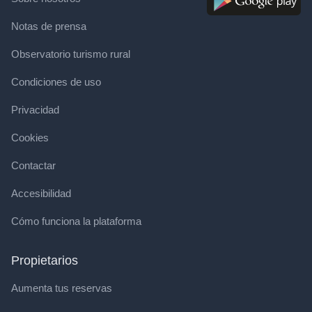
Notas de prensa
Observatorio turismo rural
Condiciones de uso
Privacidad
Cookies
Contactar
Accesibilidad
Cómo funciona la plataforma
Propietarios
Aumenta tus reservas