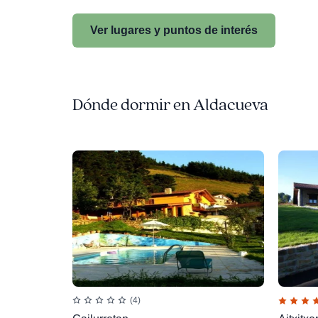
Ver lugares y puntos de interés
Dónde dormir en Aldacueva
(4)