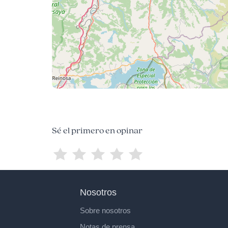
Sé el primero en opinar
Nosotros
Sobre nosotros
Notas de prensa