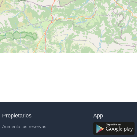
Propietarios
App
Aumenta tus reservas