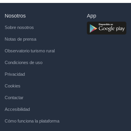
Nosotros
App
Sobre nosotros
Notas de prensa
Observatorio turismo rural
Condiciones de uso
Privacidad
Cookies
Contactar
Accesibilidad
Cómo funciona la plataforma