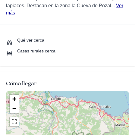
lapiaces. Destacan en la zona la Cueva de Pozal...
Ver
más
Qué ver cerca
Casas rurales cerca
Cómo llegar
+
−