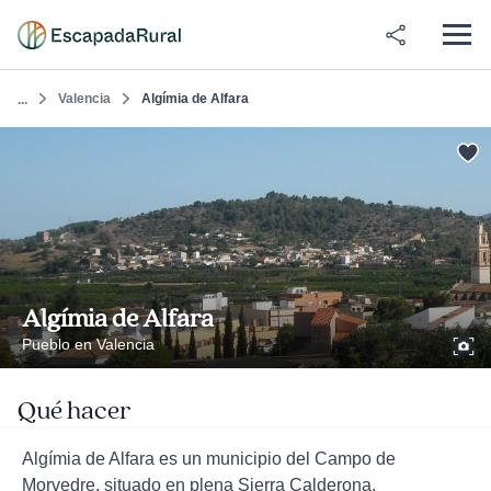
Valencia
Algímia de Alfara
...
Algímia de Alfara
Pueblo en Valencia
Qué hacer
Algímia de Alfara es un municipio del Campo de
Morvedre, situado en plena Sierra Calderona,