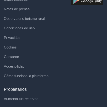
Notas de prensa
Observatorio turismo rural
Condiciones de uso
Privacidad
Cookies
Contactar
Accesibilidad
Cómo funciona la plataforma
Propietarios
Aumenta tus reservas