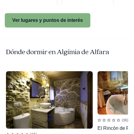
Ver lugares y puntos de interés
Dónde dormir en Algímia de Alfara
(36)
El Rincón de Pa