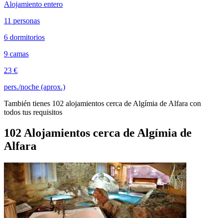
Alojamiento entero
11 personas
6 dormitorios
9 camas
23 €
pers./noche (aprox.)
También tienes 102 alojamientos cerca de Algímia de Alfara con
todos tus requisitos
102 Alojamientos cerca de Algímia de
Alfara