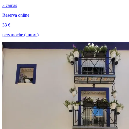
3 camas
Reserva online
33 €
pers./noche (aprox.)