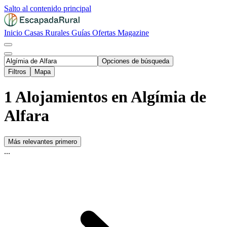
Salto al contenido principal
Inicio
Casas Rurales
Guías
Ofertas
Magazine
Opciones de búsqueda
Filtros
Mapa
1 Alojamientos en Algímia de
Alfara
Más relevantes primero
...