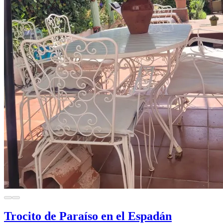
Trocito de Paraíso en el Espadán