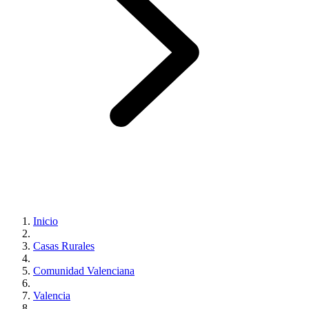
Inicio
Casas Rurales
Comunidad Valenciana
Valencia