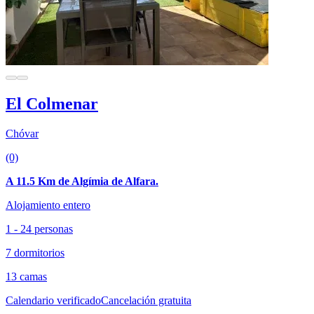
El Colmenar
Chóvar
(0)
A 11.5 Km de Algímia de Alfara.
Alojamiento entero
1 - 24 personas
7 dormitorios
13 camas
Calendario verificado
Cancelación gratuita