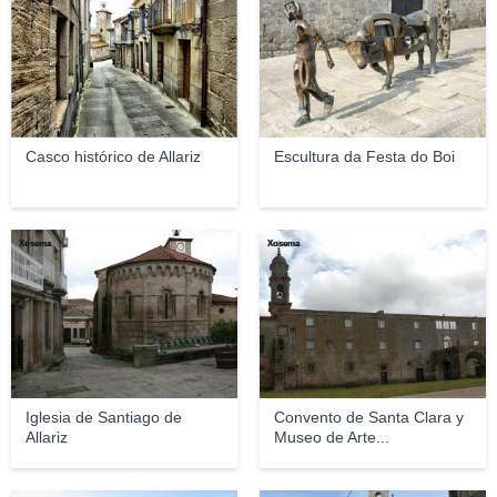
Casco histórico de Allariz
Escultura da Festa do Boi
Xosema
Xosema
Iglesia de Santiago de
Convento de Santa Clara y
Allariz
Museo de Arte...