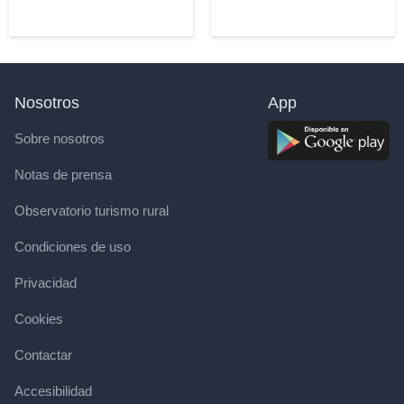
Nosotros
App
Sobre nosotros
Notas de prensa
Observatorio turismo rural
Condiciones de uso
Privacidad
Cookies
Contactar
Accesibilidad