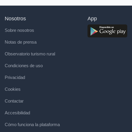
Nosotros
App
Sobre nosotros
Notas de prensa
Observatorio turismo rural
Condiciones de uso
Privacidad
Cookies
Contactar
Accesibilidad
Cómo funciona la plataforma