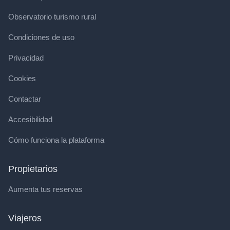
Observatorio turismo rural
Condiciones de uso
Privacidad
Cookies
Contactar
Accesibilidad
Cómo funciona la plataforma
Propietarios
Aumenta tus reservas
Viajeros