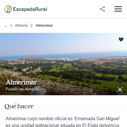
Almería
Almerimar
...
Almerimar
Pueblo en Almería
Qué hacer
Almerimar cuyo nombre oficial es 'Ensenada San Miguel'
es una unidad poblacional situada en El Ejido (provincia