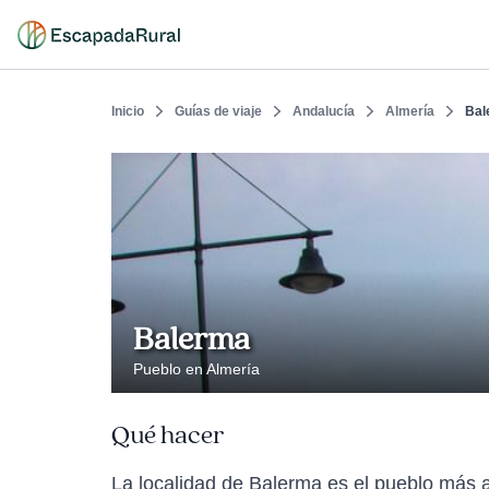
Inicio
Guías de viaje
Andalucía
Almería
Bal
Balerma
Pueblo en Almería
Qué hacer
La localidad de Balerma es el pueblo más 