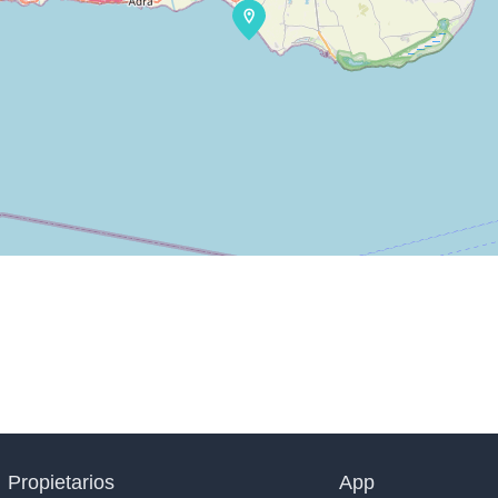
Propietarios
App