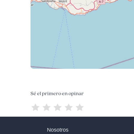
Sé el primero en opinar
Nosotros