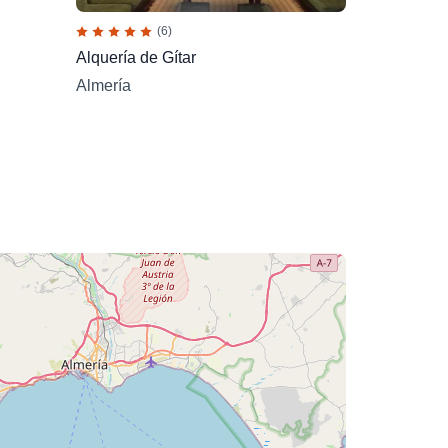
(6)
Alquería de Gítar
Almería