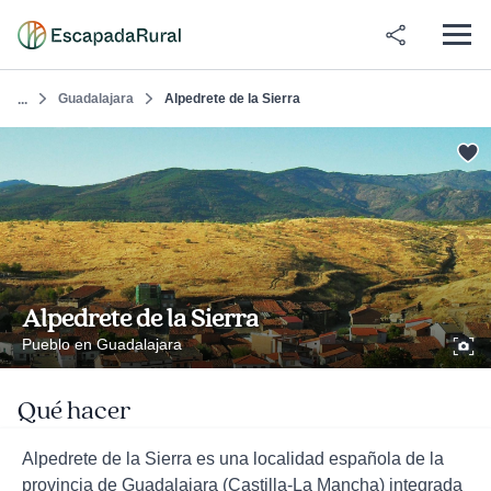
Guadalajara
Alpedrete de la Sierra
...
Alpedrete de la Sierra
Pueblo en Guadalajara
Qué hacer
Alpedrete de la Sierra es una localidad española de la
provincia de Guadalajara (Castilla-La Mancha) integrada