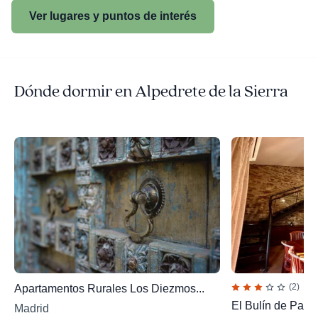
Ver lugares y puntos de interés
Dónde dormir en Alpedrete de la Sierra
(2)
Apartamentos Rurales Los Diezmos...
El Bulín de Pato
Madrid