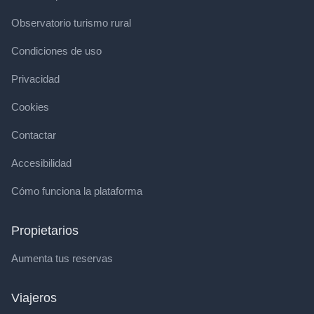
Observatorio turismo rural
Condiciones de uso
Privacidad
Cookies
Contactar
Accesibilidad
Cómo funciona la plataforma
Propietarios
Aumenta tus reservas
Viajeros