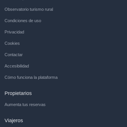
Observatorio turismo rural
Condiciones de uso
Privacidad
Cookies
Contactar
Accesibilidad
Cómo funciona la plataforma
Propietarios
Aumenta tus reservas
Viajeros