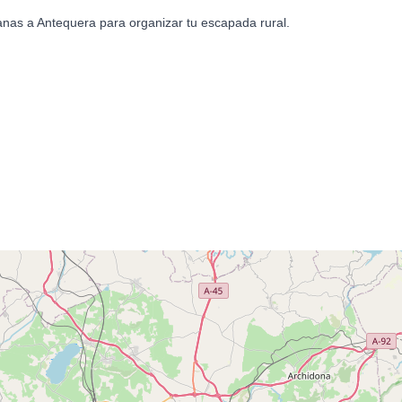
anas a Antequera para organizar tu escapada rural.