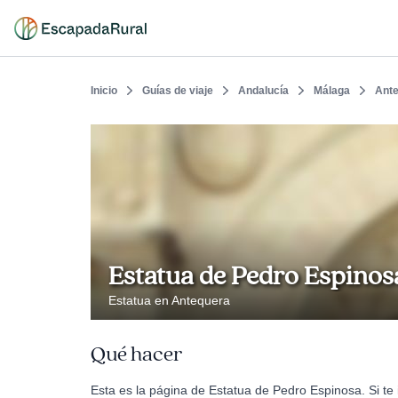
Inicio
Guías de viaje
Andalucía
Málaga
Ant
Estatua de Pedro Espinos
Estatua en Antequera
Qué hacer
Esta es la página de Estatua de Pedro Espinosa. Si te