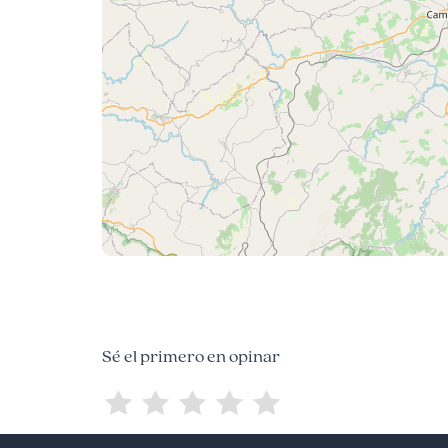
Sé el primero en opinar