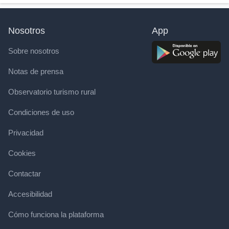
Nosotros
App
Sobre nosotros
Notas de prensa
Observatorio turismo rural
Condiciones de uso
Privacidad
Cookies
Contactar
Accesibilidad
Cómo funciona la plataforma