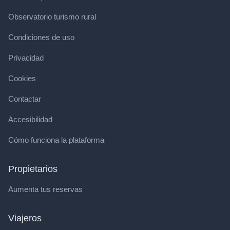
Observatorio turismo rural
Condiciones de uso
Privacidad
Cookies
Contactar
Accesibilidad
Cómo funciona la plataforma
Propietarios
Aumenta tus reservas
Viajeros