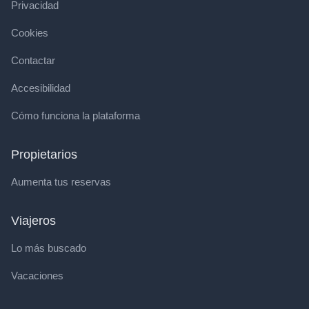
Privacidad
Cookies
Contactar
Accesibilidad
Cómo funciona la plataforma
Propietarios
Aumenta tus reservas
Viajeros
Lo más buscado
Vacaciones