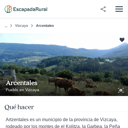
Vizcaya
Arcentales
...
Arcentales
Pueblo en Vizcaya
Qué hacer
Artzentales es un municipio de la provincia de Vizcaya,
rodeado por los montes de el Kolitza, la Garbea, la Peña