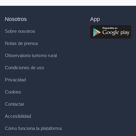
Nosotros
App
Sobre nosotros
Notas de prensa
Observatorio turismo rural
Condiciones de uso
Privacidad
Cookies
Contactar
Accesibilidad
Cómo funciona la plataforma