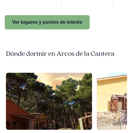
Ver lugares y puntos de interés
Dónde dormir en Arcos de la Cantera