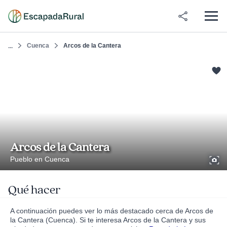
Cuenca
Arcos de la Cantera
...
Arcos de la Cantera
Pueblo en Cuenca
Qué hacer
A continuación puedes ver lo más destacado cerca de Arcos de
la Cantera (Cuenca). Si te interesa Arcos de la Cantera y sus