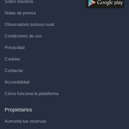
Sobre nosotros
Notas de prensa
Observatorio turismo rural
Condiciones de uso
Privacidad
Cookies
Contactar
Accesibilidad
Cómo funciona la plataforma
Propietarios
Aumenta tus reservas