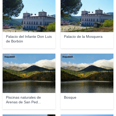
Palacio del Infante Don Luis
Palacio de la Mosquera
de Borbón
Asqueladd
Asqueladd
Piscinas naturales de
Bosque
Arenas de San Ped...