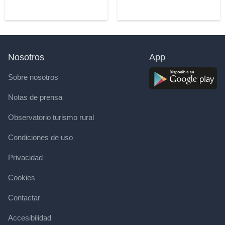
Nosotros
App
Sobre nosotros
Notas de prensa
Observatorio turismo rural
Condiciones de uso
Privacidad
Cookies
Contactar
Accesibilidad