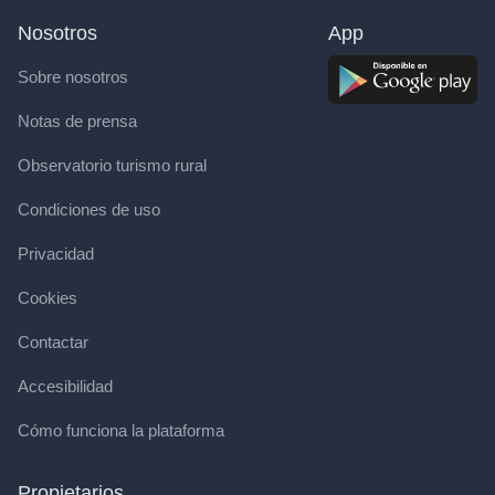
Nosotros
App
Sobre nosotros
Notas de prensa
Observatorio turismo rural
Condiciones de uso
Privacidad
Cookies
Contactar
Accesibilidad
Cómo funciona la plataforma
Propietarios