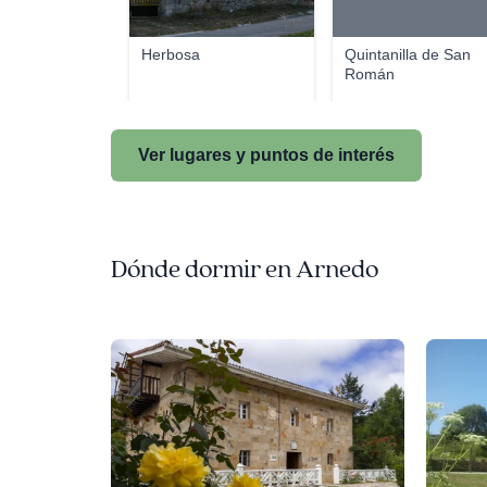
Herbosa
Quintanilla de San
Román
Ver lugares y puntos de interés
Dónde dormir en Arnedo