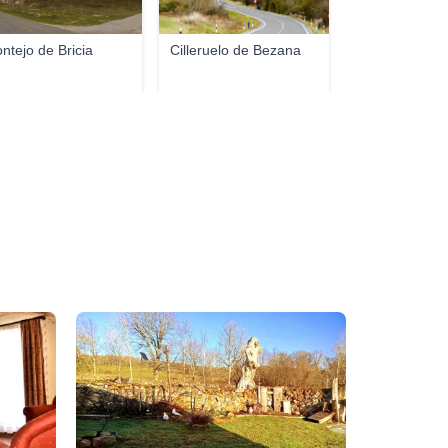
ntejo de Bricia
Cilleruelo de Bezana