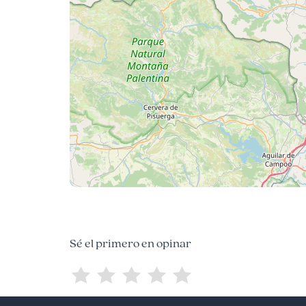
Sé el primero en opinar