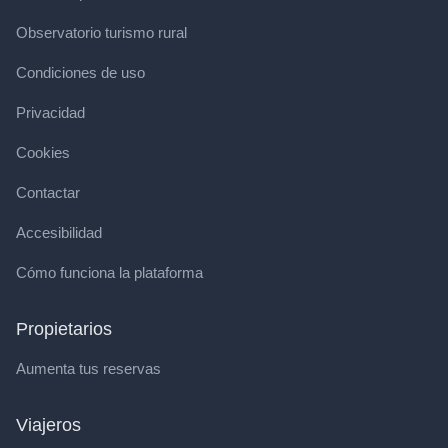
Observatorio turismo rural
Condiciones de uso
Privacidad
Cookies
Contactar
Accesibilidad
Cómo funciona la plataforma
Propietarios
Aumenta tus reservas
Viajeros