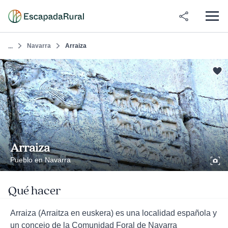
Navarra
Arraiza
...
Arraiza
Pueblo en Navarra
Qué hacer
Arraiza (Arraitza en euskera) es una localidad española y
un concejo de la Comunidad Foral de Navarra