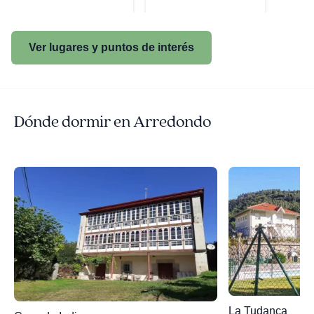
Ver lugares y puntos de interés
Dónde dormir en Arredondo
La Tudanca