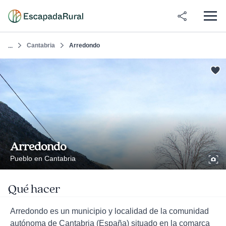
Cantabria
Arredondo
...
Arredondo
Pueblo en Cantabria
Qué hacer
Arredondo es un municipio y localidad de la comunidad
autónoma de Cantabria (España) situado en la comarca