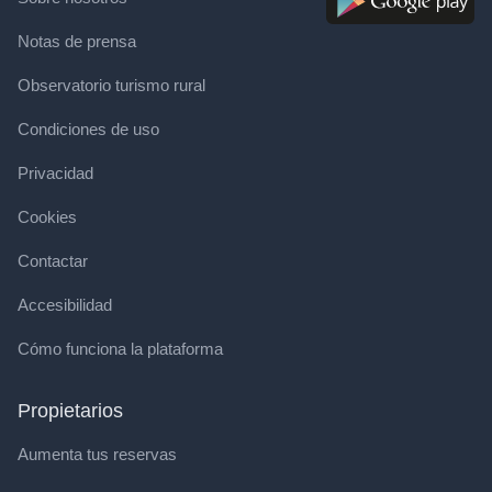
Notas de prensa
Observatorio turismo rural
Condiciones de uso
Privacidad
Cookies
Contactar
Accesibilidad
Cómo funciona la plataforma
Propietarios
Aumenta tus reservas