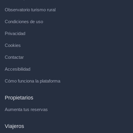
Observatorio turismo rural
Condiciones de uso
Privacidad
Cookies
Contactar
Accesibilidad
Cómo funciona la plataforma
Propietarios
Aumenta tus reservas
Viajeros