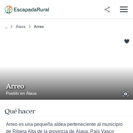
Álava
Arreo
...
Arreo
Pueblo en Álava
Qué hacer
Arreo es una pequeña aldea perteneciente al municipio
de Ribera Alta de la provincia de Álava, País Vasco