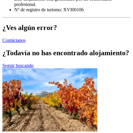
profesional.
Nº de registro de turismo: XVI00106
¿Ves algún error?
Contáctanos
¿Todavía no has encontrado alojamiento?
Seguir buscando