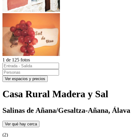
1 de 125 fotos
Ver espacios y precios
Casa Rural Madera y Sal
Salinas de Añana/Gesaltza-Añana, Álava
Ver qué hay cerca
(2)