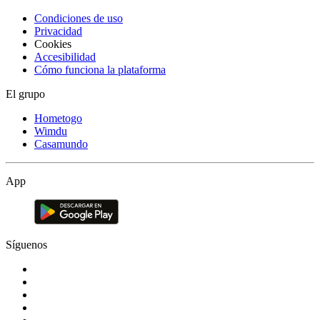
Condiciones de uso
Privacidad
Cookies
Accesibilidad
Cómo funciona la plataforma
El grupo
Hometogo
Wimdu
Casamundo
App
Síguenos