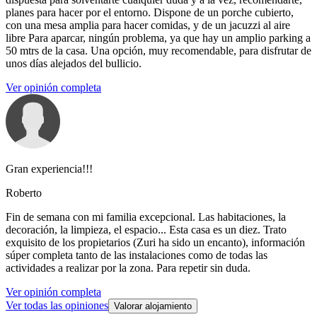
planes para hacer por el entorno. Dispone de un porche cubierto,
con una mesa amplia para hacer comidas, y de un jacuzzi al aire
libre Para aparcar, ningún problema, ya que hay un amplio parking a
50 mtrs de la casa. Una opción, muy recomendable, para disfrutar de
unos días alejados del bullicio.
Ver opinión completa
Gran experiencia!!!
Roberto
Fin de semana con mi familia excepcional. Las habitaciones, la
decoración, la limpieza, el espacio... Esta casa es un diez. Trato
exquisito de los propietarios (Zuri ha sido un encanto), información
súper completa tanto de las instalaciones como de todas las
actividades a realizar por la zona. Para repetir sin duda.
Ver opinión completa
Ver todas las opiniones
Valorar alojamiento