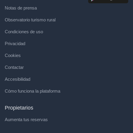
Notas de prensa
Observatorio turismo rural
Condiciones de uso
Privacidad
Cookies
Contactar
Accesibilidad
Cómo funciona la plataforma
Propietarios
Aumenta tus reservas