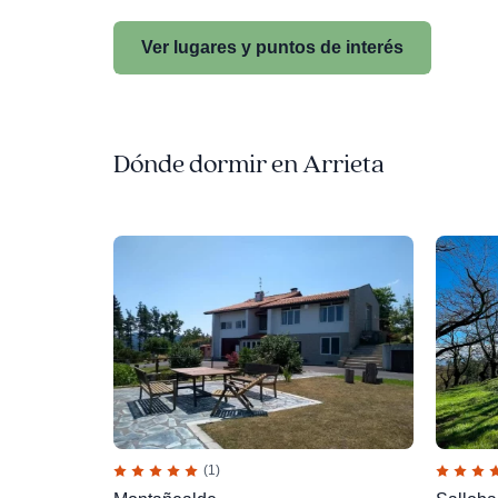
Ver lugares y puntos de interés
Dónde dormir en Arrieta
(1)