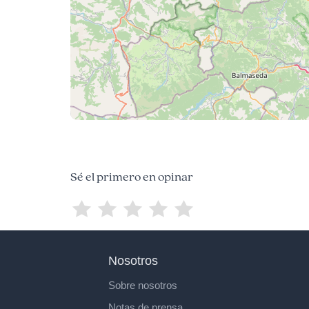
Sé el primero en opinar
Nosotros
Sobre nosotros
Notas de prensa