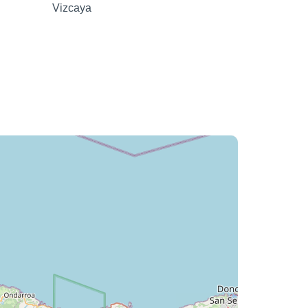
Vizcaya