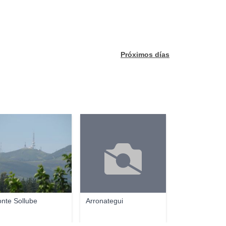
Próximos días
nte Sollube
Arronategui