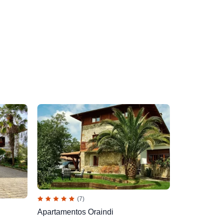
(7)
Apartamentos Oraindi