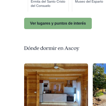
Ermita del Santo Cristo
Museo del Esparto
del Consuelo
Ver lugares y puntos de interés
Dónde dormir en Ascoy