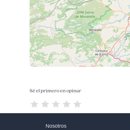
Sé el primero en opinar
Nosotros