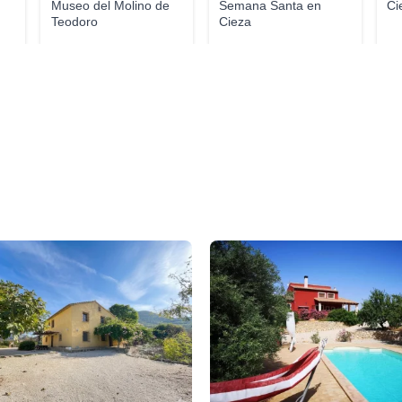
Museo del Molino de
Semana Santa en
Ci
Teodoro
Cieza