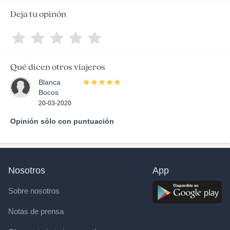
Deja tu opinón
Qué dicen otros viajeros
Blanca
Bocos
20-03-2020
Opinión sólo con puntuación
Nosotros
App
Sobre nosotros
Notas de prensa