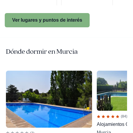
Ver lugares y puntos de interés
Dónde dormir en Murcia
(84)
Alojamientos Ca
Murcia