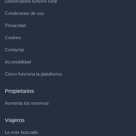
Observatorio turismo rural
Condiciones de uso
Privacidad
Cookies
Contactar
Accesibilidad
Cómo funciona la plataforma
Propietarios
Aumenta tus reservas
Viajeros
Lo más buscado