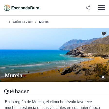
Guías de viaje
Murcia
...
Murcia
Qué hacer
En la región de Murcia, el clima benévolo favorece
mucho la estancia de sus visitantes en cualquier época