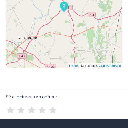
Leaflet
| Map data: ©
OpenStreetMap
Sé el primero en opinar