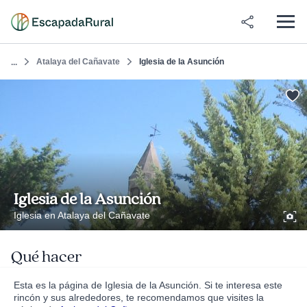
Atalaya del Cañavate
Iglesia de la Asunción
...
Iglesia de la Asunción
Iglesia en Atalaya del Cañavate
Qué hacer
Esta es la página de Iglesia de la Asunción. Si te interesa este
rincón y sus alrededores, te recomendamos que visites la