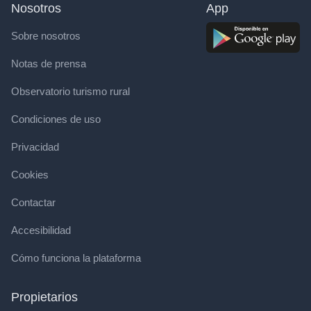
Nosotros
App
Sobre nosotros
Notas de prensa
Observatorio turismo rural
Condiciones de uso
Privacidad
Cookies
Contactar
Accesibilidad
Cómo funciona la plataforma
Propietarios